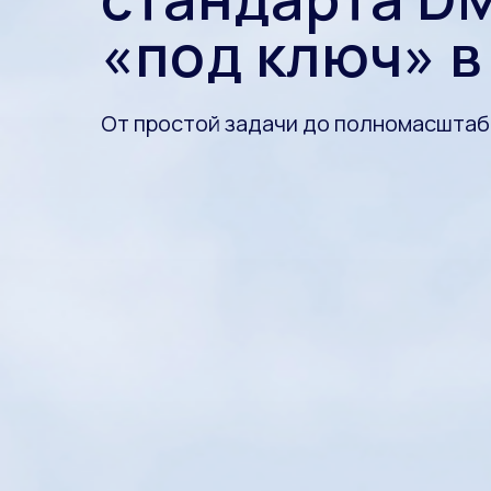
«под ключ» в
От простой задачи до полномасштаб