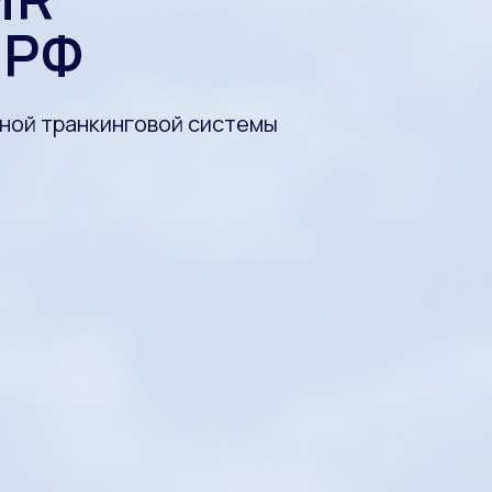
 РФ
ной транкинговой системы